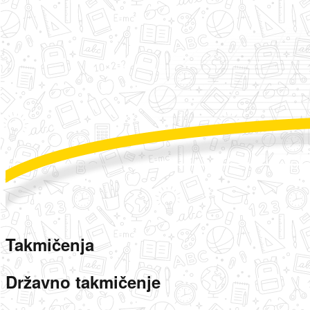
Takmičenja
Državno takmičenje