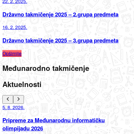
22. 2. 2025.
Državno takmičenje 2025 – 2.grupa predmeta
16. 2. 2025.
Državno takmičenje 2025 – 3.grupa predmeta
Opširnije
Međunarodno takmičenje
Aktuelnosti
5. 8. 2026.
Pripreme za Međunarodnu informatičku
olimpijadu 2026