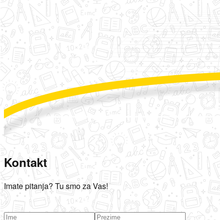
Kontakt
Imate pitanja? Tu smo za Vas!