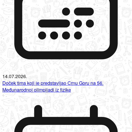
14.07.2026.
Doček tima koji je predstavljao Crnu Goru na 56.
Međunarodnoj olimpijadi iz fizike