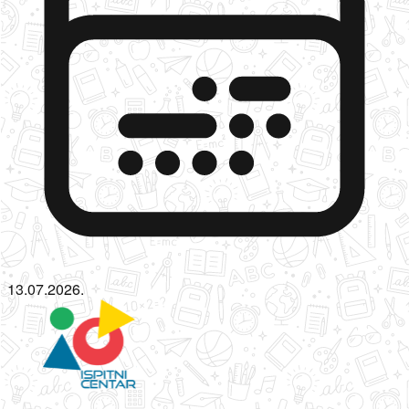
13.07.2026.