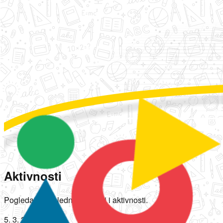
Aktivnosti
Pogledajte poslednje novosti i aktivnosti.
5. 3. 2025.