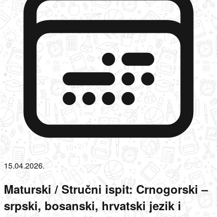
15.04.2026.
Maturski / Stručni ispit: Crnogorski –
srpski, bosanski, hrvatski jezik i