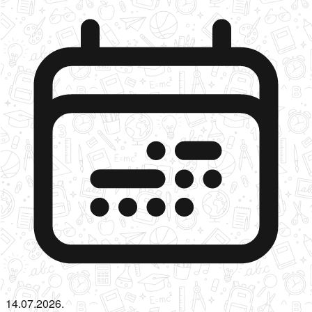
14.07.2026.