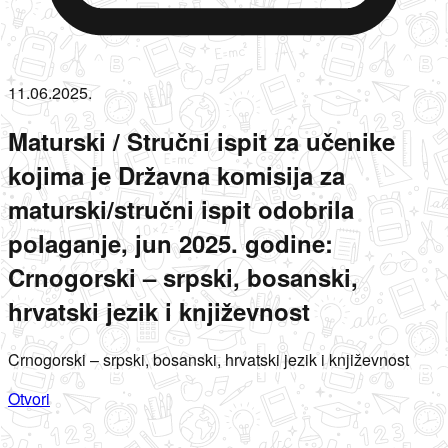
11.06.2025.
Maturski / Stručni ispit za učenike
kojima je Državna komisija za
maturski/stručni ispit odobrila
polaganje, jun 2025. godine:
Crnogorski – srpski, bosanski,
hrvatski jezik i književnost
Crnogorski – srpski, bosanski, hrvatski jezik i književnost
Otvori