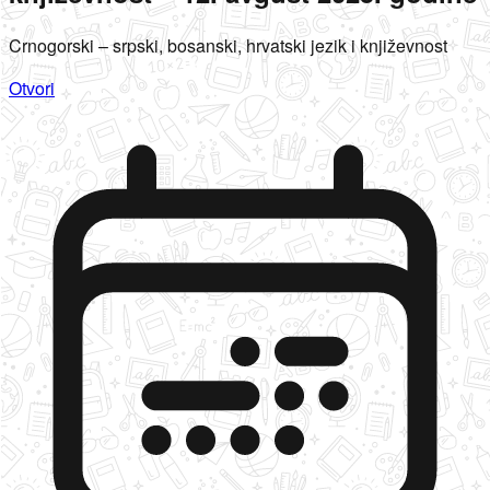
Crnogorski – srpski, bosanski, hrvatski jezik i književnost
Otvori