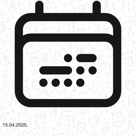
15.04.2025.