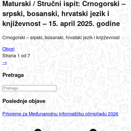
Maturski / Stručni ispit: Crnogorski –
srpski, bosanski, hrvatski jezik i
književnost – 15. april 2025. godine
Crnogorski – srpski, bosanski, hrvatski jezik i književnost
Otvori
Strana
1
od
7
→
Pretraga
Poslednje objave
Pripreme za Međunarodnu informatičku olimpijadu 2026