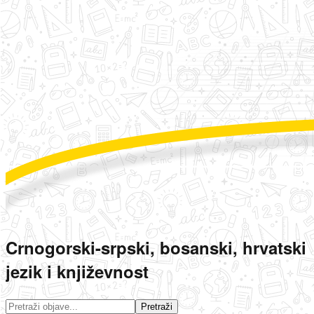
Crnogorski-srpski, bosanski, hrvatski
jezik i književnost
Pretraži