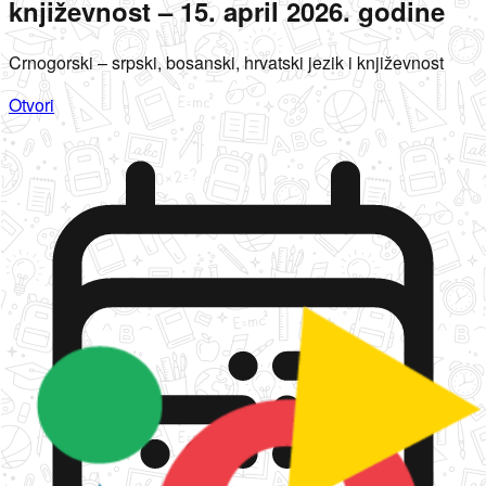
književnost – 15. april 2026. godine
Crnogorski – srpski, bosanski, hrvatski jezik i književnost
Otvori