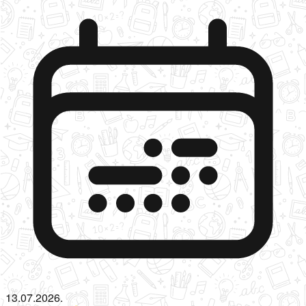
13.07.2026.