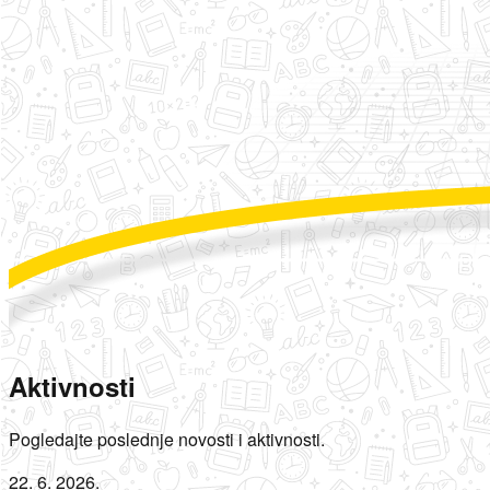
Aktivnosti
Pogledajte poslednje novosti i aktivnosti.
22. 6. 2026.