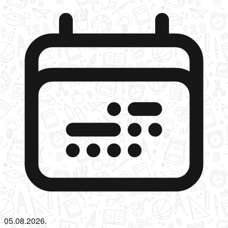
05.08.2026.