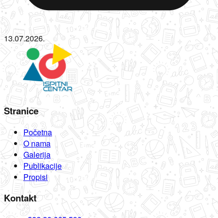
13.07.2026.
Stranice
Početna
O nama
Galerija
Publikacije
Propisi
Kontakt