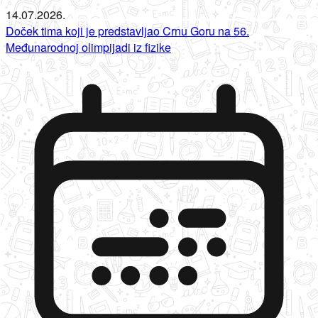
14.07.2026.
Doček tima koji je predstavljao Crnu Goru na 56.
Međunarodnoj olimpijadi iz fizike