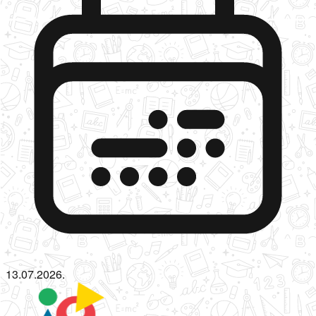
13.07.2026.