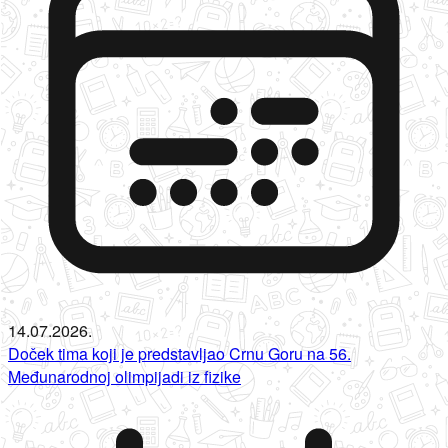
14.07.2026.
Doček tima koji je predstavljao Crnu Goru na 56.
Međunarodnoj olimpijadi iz fizike