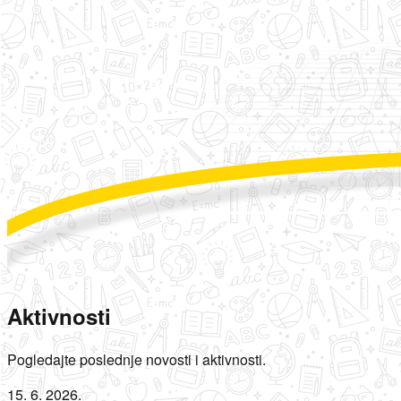
Aktivnosti
Pogledajte poslednje novosti i aktivnosti.
15. 6. 2026.