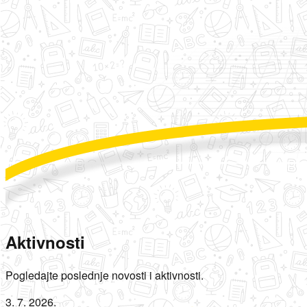
Aktivnosti
Pogledajte poslednje novosti i aktivnosti.
3. 7. 2026.