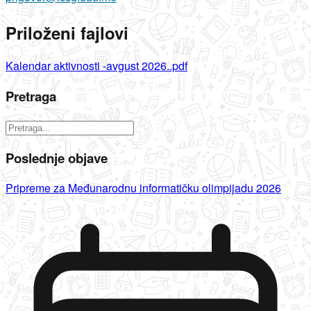
Priloženi fajlovi
Kalendar aktivnosti -avgust 2026..pdf
Pretraga
Poslednje objave
Pripreme za Međunarodnu informatičku olimpijadu 2026