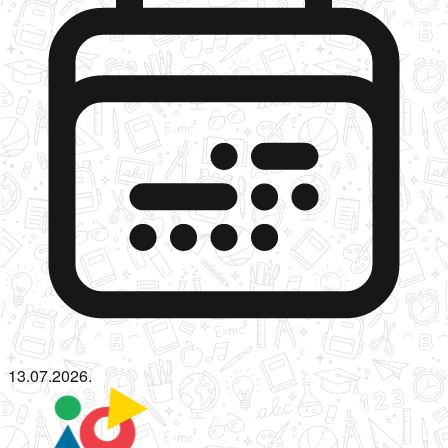
13.07.2026.