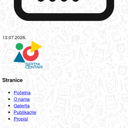
13.07.2026.
Stranice
Početna
O nama
Galerija
Publikacije
Propisi