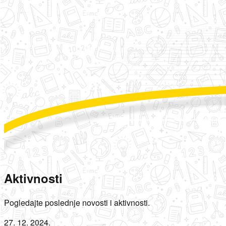
Aktivnosti
Pogledajte poslednje novosti i aktivnosti.
27. 12. 2024.