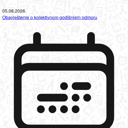
05.08.2026.
Obavještenje o kolektivnom godišnjem odmoru