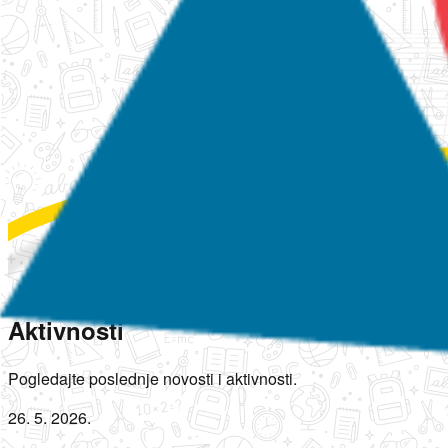
Aktivnosti
Pogledajte poslednje novosti i aktivnosti.
26. 5. 2026.