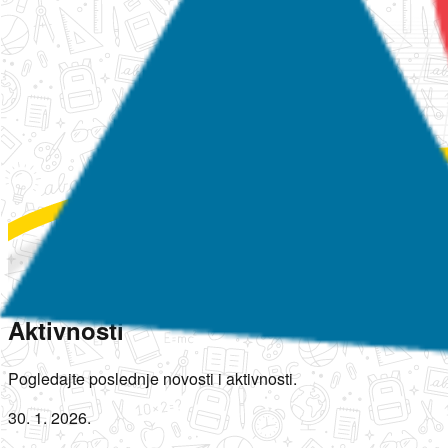
Aktivnosti
Pogledajte poslednje novosti i aktivnosti.
30. 1. 2026.