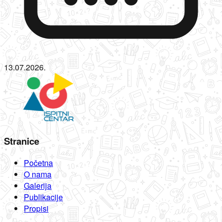
13.07.2026.
Stranice
Početna
O nama
Galerija
Publikacije
Propisi