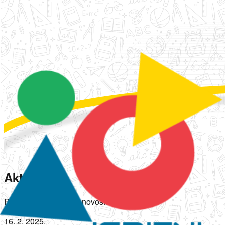
Aktivnosti
Pogledajte poslednje novosti i aktivnosti.
16. 2. 2025.