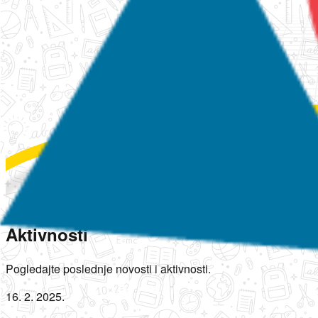
Aktivnosti
Pogledajte poslednje novosti i aktivnosti.
16. 2. 2025.