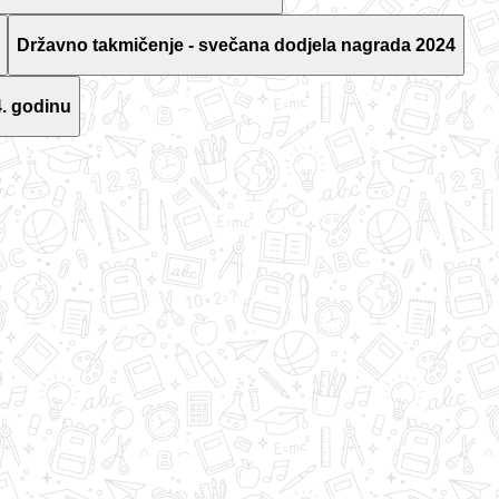
Državno takmičenje - svečana dodjela nagrada 2024
. godinu