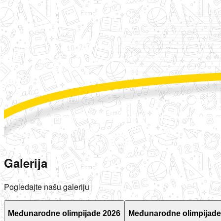
Galerija
Pogledajte našu galeriju
Međunarodne olimpijade 2026
Međunarodne olimpijade