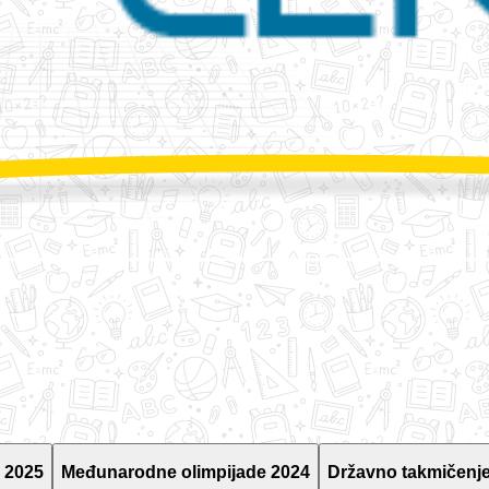
 2025
Međunarodne olimpijade 2024
Državno takmičenje