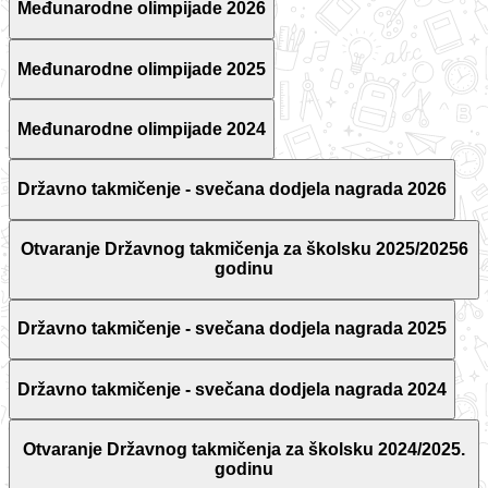
Međunarodne olimpijade 2026
Međunarodne olimpijade 2025
Međunarodne olimpijade 2024
Državno takmičenje - svečana dodjela nagrada 2026
Otvaranje Državnog takmičenja za školsku 2025/20256
godinu
Državno takmičenje - svečana dodjela nagrada 2025
Državno takmičenje - svečana dodjela nagrada 2024
Otvaranje Državnog takmičenja za školsku 2024/2025.
godinu