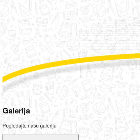
Galerija
Pogledajte našu galeriju