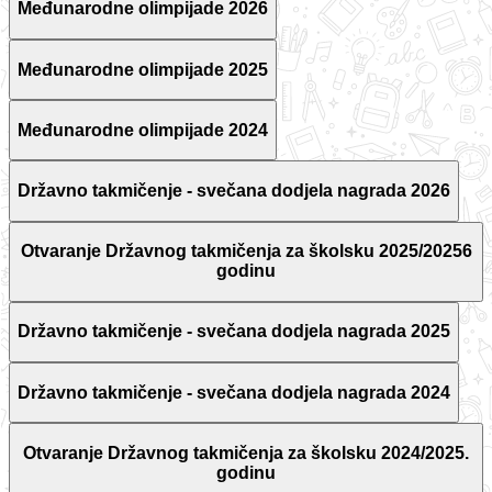
Međunarodne olimpijade 2026
Međunarodne olimpijade 2025
Međunarodne olimpijade 2024
Državno takmičenje - svečana dodjela nagrada 2026
Otvaranje Državnog takmičenja za školsku 2025/20256
godinu
Državno takmičenje - svečana dodjela nagrada 2025
Državno takmičenje - svečana dodjela nagrada 2024
Otvaranje Državnog takmičenja za školsku 2024/2025.
godinu