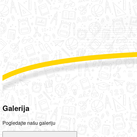
Galerija
Pogledajte našu galeriju