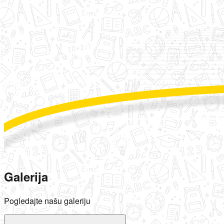
Galerija
Pogledajte našu galeriju