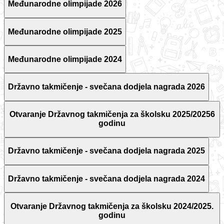
Međunarodne olimpijade 2026
Međunarodne olimpijade 2025
Međunarodne olimpijade 2024
Državno takmičenje - svečana dodjela nagrada 2026
Otvaranje Državnog takmičenja za školsku 2025/20256
godinu
Državno takmičenje - svečana dodjela nagrada 2025
Državno takmičenje - svečana dodjela nagrada 2024
Otvaranje Državnog takmičenja za školsku 2024/2025.
godinu