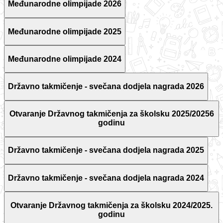
Međunarodne olimpijade 2026
Međunarodne olimpijade 2025
Međunarodne olimpijade 2024
Državno takmičenje - svečana dodjela nagrada 2026
Otvaranje Državnog takmičenja za školsku 2025/20256
godinu
Državno takmičenje - svečana dodjela nagrada 2025
Državno takmičenje - svečana dodjela nagrada 2024
Otvaranje Državnog takmičenja za školsku 2024/2025.
godinu