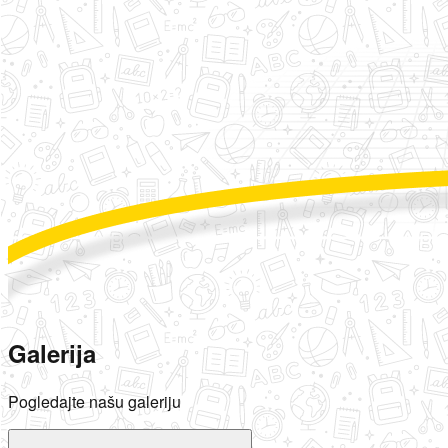
Galerija
Pogledajte našu galeriju