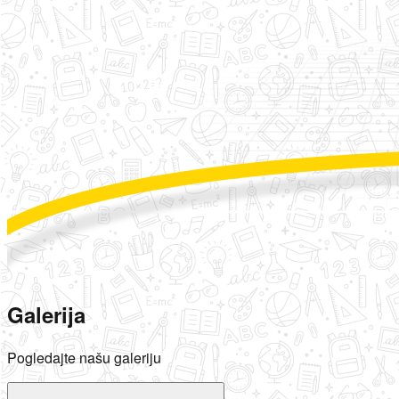
Galerija
Pogledajte našu galeriju