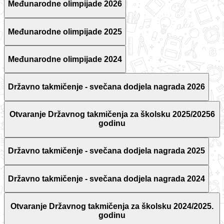
Međunarodne olimpijade 2026
Međunarodne olimpijade 2025
Međunarodne olimpijade 2024
Državno takmičenje - svečana dodjela nagrada 2026
Otvaranje Državnog takmičenja za školsku 2025/20256
godinu
Državno takmičenje - svečana dodjela nagrada 2025
Državno takmičenje - svečana dodjela nagrada 2024
Otvaranje Državnog takmičenja za školsku 2024/2025.
godinu