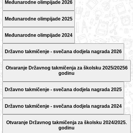
Međunarodne olimpijade 2026
Međunarodne olimpijade 2025
Međunarodne olimpijade 2024
Državno takmičenje - svečana dodjela nagrada 2026
Otvaranje Državnog takmičenja za školsku 2025/20256
godinu
Državno takmičenje - svečana dodjela nagrada 2025
Državno takmičenje - svečana dodjela nagrada 2024
Otvaranje Državnog takmičenja za školsku 2024/2025.
godinu