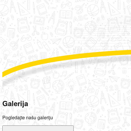
Galerija
Pogledajte našu galeriju