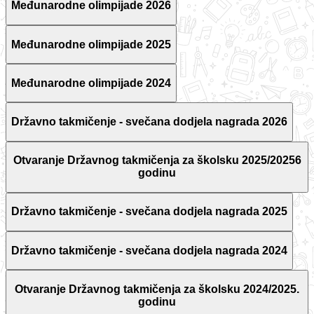
Međunarodne olimpijade 2026
Međunarodne olimpijade 2025
Međunarodne olimpijade 2024
Državno takmičenje - svečana dodjela nagrada 2026
Otvaranje Državnog takmičenja za školsku 2025/20256
godinu
Državno takmičenje - svečana dodjela nagrada 2025
Državno takmičenje - svečana dodjela nagrada 2024
Otvaranje Državnog takmičenja za školsku 2024/2025.
godinu