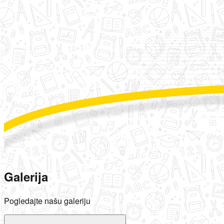
Galerija
Pogledajte našu galeriju