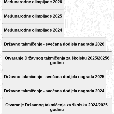
Međunarodne olimpijade 2026
Međunarodne olimpijade 2025
Međunarodne olimpijade 2024
Državno takmičenje - svečana dodjela nagrada 2026
Otvaranje Državnog takmičenja za školsku 2025/20256
godinu
Državno takmičenje - svečana dodjela nagrada 2025
Državno takmičenje - svečana dodjela nagrada 2024
Otvaranje Državnog takmičenja za školsku 2024/2025.
godinu