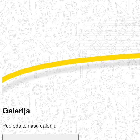
Galerija
Pogledajte našu galeriju