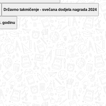
Državno takmičenje - svečana dodjela nagrada 2024
. godinu