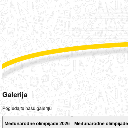
Galerija
Pogledajte našu galeriju
Međunarodne olimpijade 2026
Međunarodne olimpijade