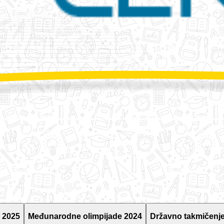
 2025
Međunarodne olimpijade 2024
Državno takmičenje