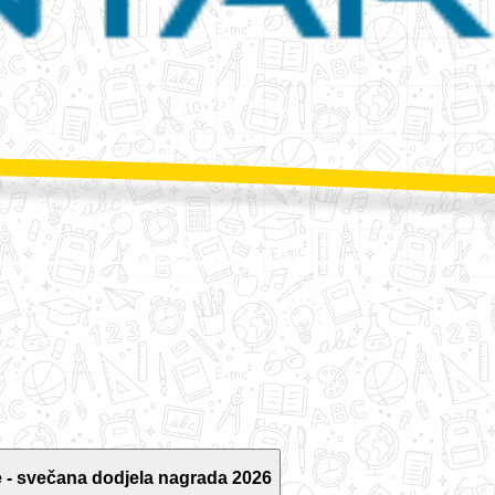
 - svečana dodjela nagrada 2026