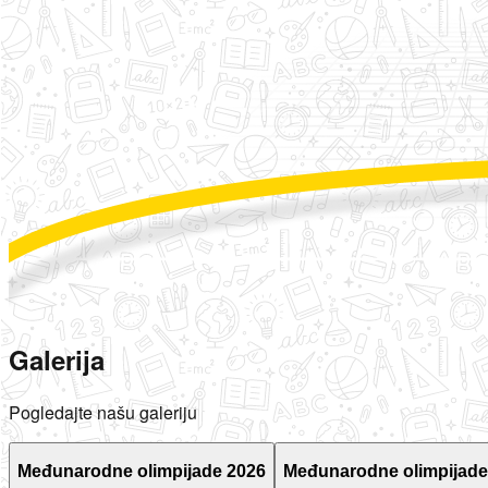
Galerija
Pogledajte našu galeriju
Međunarodne olimpijade 2026
Međunarodne olimpijade