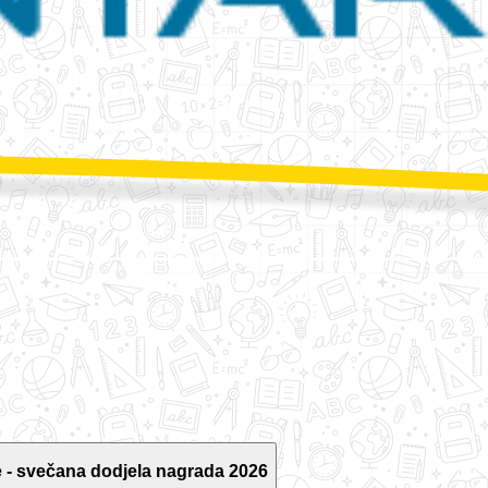
 - svečana dodjela nagrada 2026