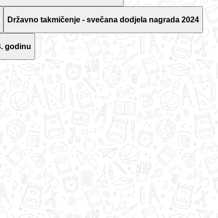
Državno takmičenje - svečana dodjela nagrada 2024
. godinu