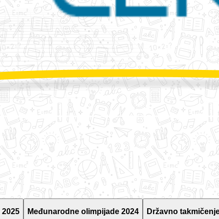
 2025
Međunarodne olimpijade 2024
Državno takmičenje