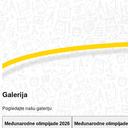
Galerija
Pogledajte našu galeriju
Međunarodne olimpijade 2026
Međunarodne olimpijade