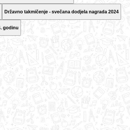
Državno takmičenje - svečana dodjela nagrada 2024
. godinu