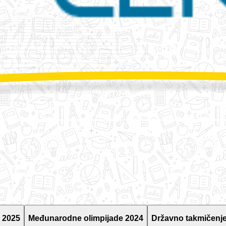
 2025
Međunarodne olimpijade 2024
Državno takmičenje