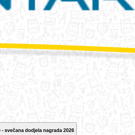
 - svečana dodjela nagrada 2026