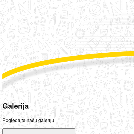
Galerija
Pogledajte našu galeriju