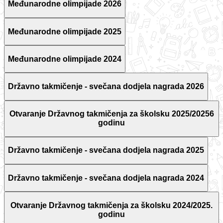
Međunarodne olimpijade 2026
Međunarodne olimpijade 2025
Međunarodne olimpijade 2024
Državno takmičenje - svečana dodjela nagrada 2026
Otvaranje Državnog takmičenja za školsku 2025/20256
godinu
Državno takmičenje - svečana dodjela nagrada 2025
Državno takmičenje - svečana dodjela nagrada 2024
Otvaranje Državnog takmičenja za školsku 2024/2025.
godinu