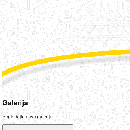
Galerija
Pogledajte našu galeriju