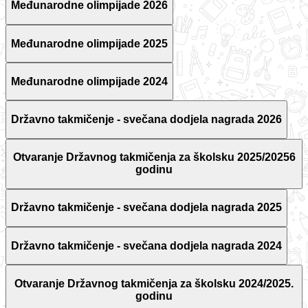
Međunarodne olimpijade 2026
Međunarodne olimpijade 2025
Međunarodne olimpijade 2024
Državno takmičenje - svečana dodjela nagrada 2026
Otvaranje Državnog takmičenja za školsku 2025/20256
godinu
Državno takmičenje - svečana dodjela nagrada 2025
Državno takmičenje - svečana dodjela nagrada 2024
Otvaranje Državnog takmičenja za školsku 2024/2025.
godinu