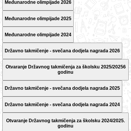
Međunarodne olimpijade 2026
Međunarodne olimpijade 2025
Međunarodne olimpijade 2024
Državno takmičenje - svečana dodjela nagrada 2026
Otvaranje Državnog takmičenja za školsku 2025/20256
godinu
Državno takmičenje - svečana dodjela nagrada 2025
Državno takmičenje - svečana dodjela nagrada 2024
Otvaranje Državnog takmičenja za školsku 2024/2025.
godinu