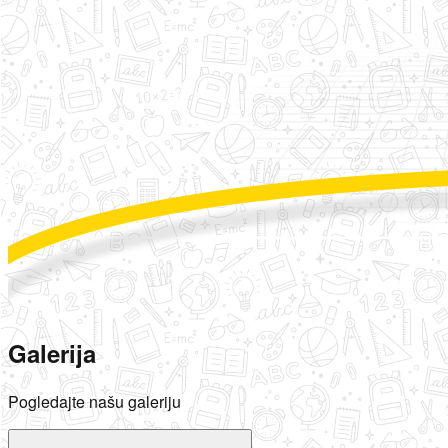
Galerija
Pogledajte našu galeriju