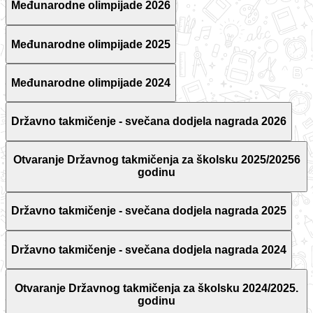
Međunarodne olimpijade 2026
Međunarodne olimpijade 2025
Međunarodne olimpijade 2024
Državno takmičenje - svečana dodjela nagrada 2026
Otvaranje Državnog takmičenja za školsku 2025/20256
godinu
Državno takmičenje - svečana dodjela nagrada 2025
Državno takmičenje - svečana dodjela nagrada 2024
Otvaranje Državnog takmičenja za školsku 2024/2025.
godinu