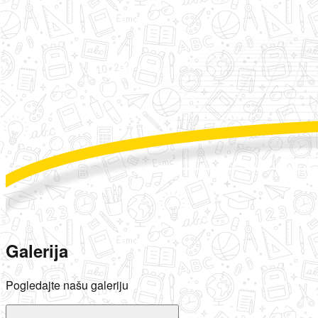
Galerija
Pogledajte našu galeriju