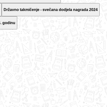
Državno takmičenje - svečana dodjela nagrada 2024
. godinu