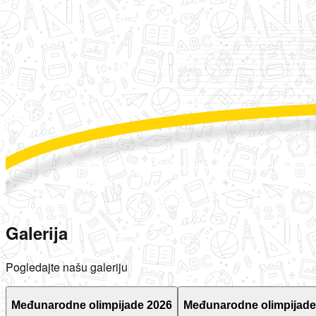
Galerija
Pogledajte našu galeriju
Međunarodne olimpijade 2026
Međunarodne olimpijade