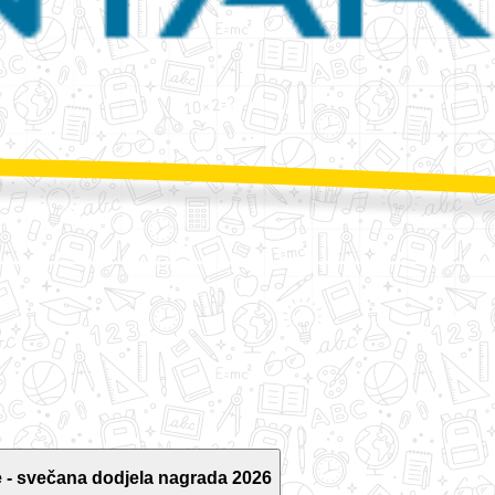
 - svečana dodjela nagrada 2026