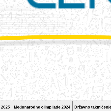
 2025
Međunarodne olimpijade 2024
Državno takmičenje