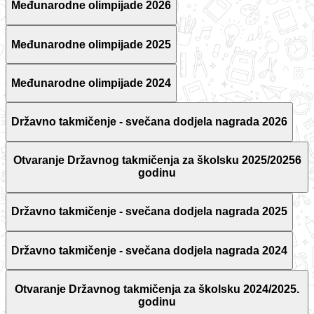
Međunarodne olimpijade 2026
Međunarodne olimpijade 2025
Međunarodne olimpijade 2024
Državno takmičenje - svečana dodjela nagrada 2026
Otvaranje Državnog takmičenja za školsku 2025/20256
godinu
Državno takmičenje - svečana dodjela nagrada 2025
Državno takmičenje - svečana dodjela nagrada 2024
Otvaranje Državnog takmičenja za školsku 2024/2025.
godinu