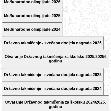
Međunarodne olimpijade 2026
Međunarodne olimpijade 2025
Međunarodne olimpijade 2024
Državno takmičenje - svečana dodjela nagrada 2026
Otvaranje Državnog takmičenja za školsku 2025/20256
godinu
Državno takmičenje - svečana dodjela nagrada 2025
Državno takmičenje - svečana dodjela nagrada 2024
Otvaranje Državnog takmičenja za školsku 2024/2025.
godinu