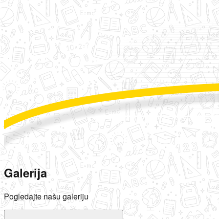
Galerija
Pogledajte našu galeriju