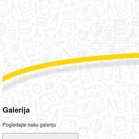
Galerija
Pogledajte našu galeriju