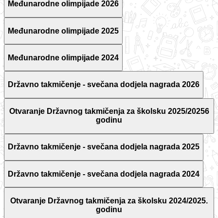
Međunarodne olimpijade 2026
Međunarodne olimpijade 2025
Međunarodne olimpijade 2024
Državno takmičenje - svečana dodjela nagrada 2026
Otvaranje Državnog takmičenja za školsku 2025/20256
godinu
Državno takmičenje - svečana dodjela nagrada 2025
Državno takmičenje - svečana dodjela nagrada 2024
Otvaranje Državnog takmičenja za školsku 2024/2025.
godinu