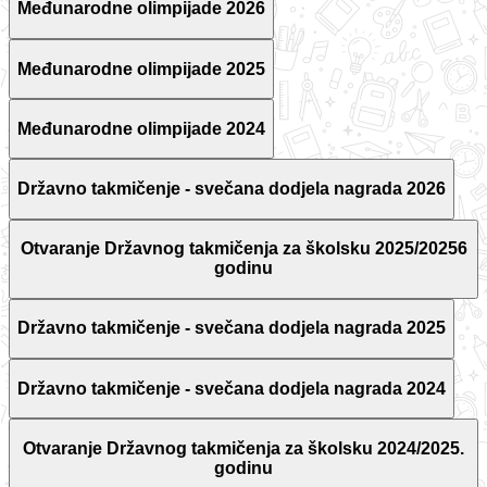
Međunarodne olimpijade 2026
Međunarodne olimpijade 2025
Međunarodne olimpijade 2024
Državno takmičenje - svečana dodjela nagrada 2026
Otvaranje Državnog takmičenja za školsku 2025/20256
godinu
Državno takmičenje - svečana dodjela nagrada 2025
Državno takmičenje - svečana dodjela nagrada 2024
Otvaranje Državnog takmičenja za školsku 2024/2025.
godinu