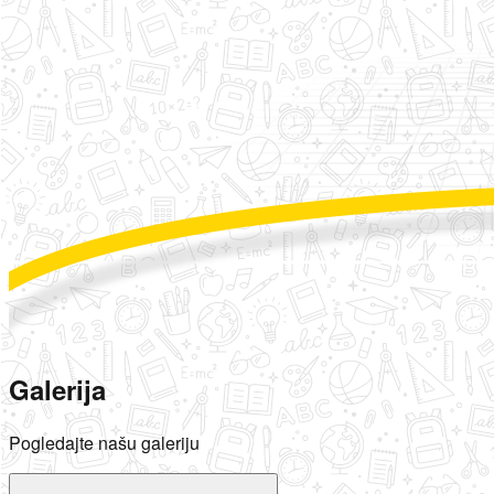
Galerija
Pogledajte našu galeriju