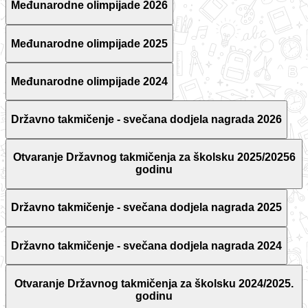
Međunarodne olimpijade 2026
Međunarodne olimpijade 2025
Međunarodne olimpijade 2024
Državno takmičenje - svečana dodjela nagrada 2026
Otvaranje Državnog takmičenja za školsku 2025/20256
godinu
Državno takmičenje - svečana dodjela nagrada 2025
Državno takmičenje - svečana dodjela nagrada 2024
Otvaranje Državnog takmičenja za školsku 2024/2025.
godinu