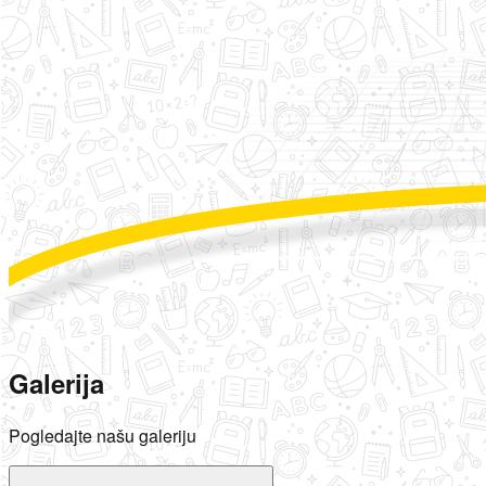
Galerija
Pogledajte našu galeriju