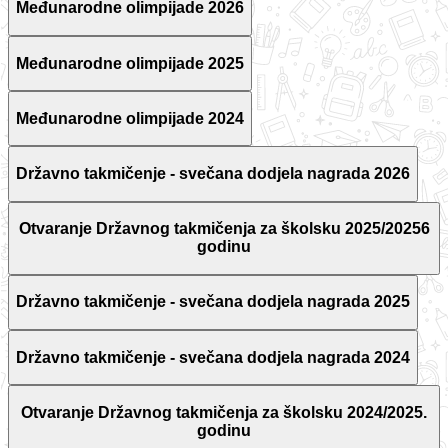
Međunarodne olimpijade 2026
Međunarodne olimpijade 2025
Međunarodne olimpijade 2024
Državno takmičenje - svečana dodjela nagrada 2026
Otvaranje Državnog takmičenja za školsku 2025/20256
godinu
Državno takmičenje - svečana dodjela nagrada 2025
Državno takmičenje - svečana dodjela nagrada 2024
Otvaranje Državnog takmičenja za školsku 2024/2025.
godinu