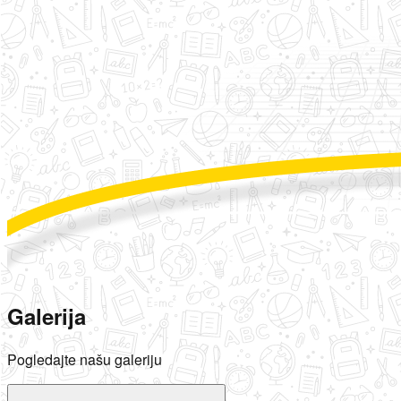
Galerija
Pogledajte našu galeriju