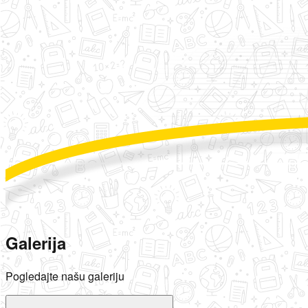
Galerija
Pogledajte našu galeriju