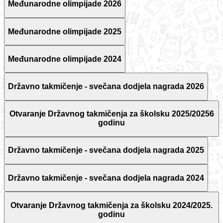
Međunarodne olimpijade 2026
Međunarodne olimpijade 2025
Međunarodne olimpijade 2024
Državno takmičenje - svečana dodjela nagrada 2026
Otvaranje Državnog takmičenja za školsku 2025/20256
godinu
Državno takmičenje - svečana dodjela nagrada 2025
Državno takmičenje - svečana dodjela nagrada 2024
Otvaranje Državnog takmičenja za školsku 2024/2025.
godinu