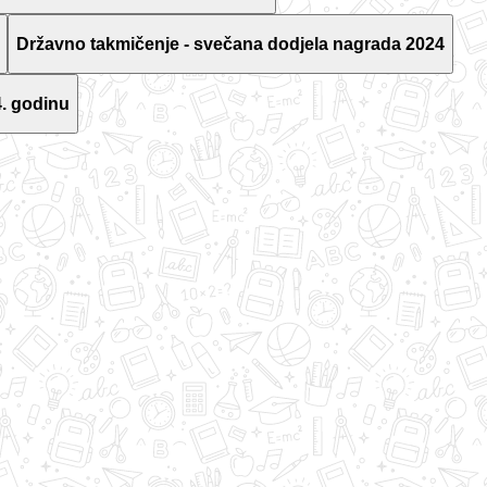
Državno takmičenje - svečana dodjela nagrada 2024
. godinu