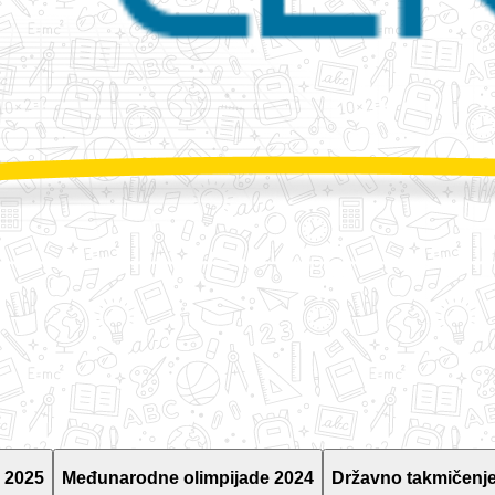
 2025
Međunarodne olimpijade 2024
Državno takmičenje