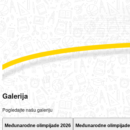
Galerija
Pogledajte našu galeriju
Međunarodne olimpijade 2026
Međunarodne olimpijade