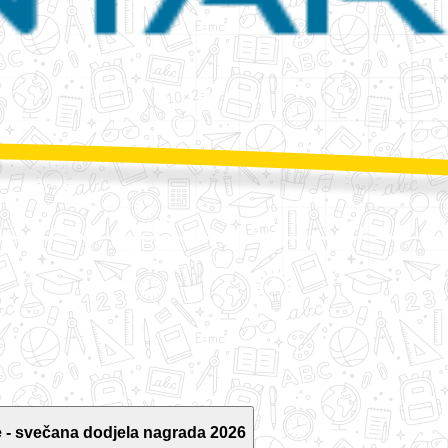
 - svečana dodjela nagrada 2026