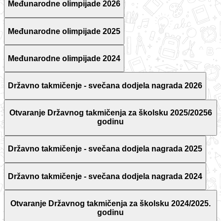
Međunarodne olimpijade 2026
Međunarodne olimpijade 2025
Međunarodne olimpijade 2024
Državno takmičenje - svečana dodjela nagrada 2026
Otvaranje Državnog takmičenja za školsku 2025/20256
godinu
Državno takmičenje - svečana dodjela nagrada 2025
Državno takmičenje - svečana dodjela nagrada 2024
Otvaranje Državnog takmičenja za školsku 2024/2025.
godinu