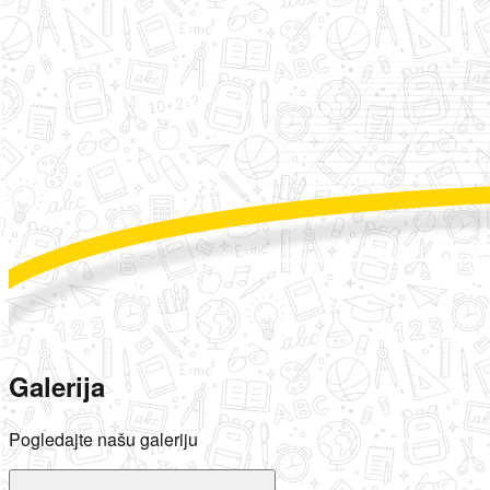
Galerija
Pogledajte našu galeriju