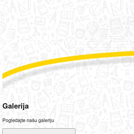
Galerija
Pogledajte našu galeriju