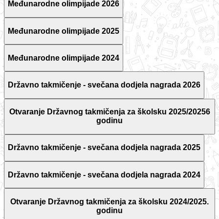
Međunarodne olimpijade 2026
Međunarodne olimpijade 2025
Međunarodne olimpijade 2024
Državno takmičenje - svečana dodjela nagrada 2026
Otvaranje Državnog takmičenja za školsku 2025/20256
godinu
Državno takmičenje - svečana dodjela nagrada 2025
Državno takmičenje - svečana dodjela nagrada 2024
Otvaranje Državnog takmičenja za školsku 2024/2025.
godinu