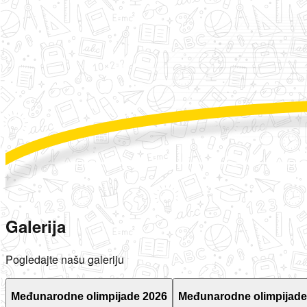
Galerija
Pogledajte našu galeriju
Međunarodne olimpijade 2026
Međunarodne olimpijade