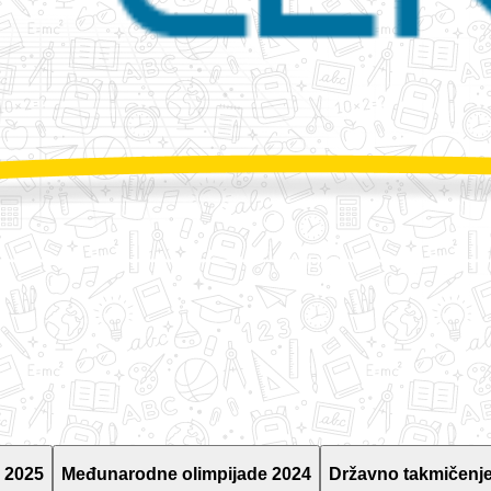
 2025
Međunarodne olimpijade 2024
Državno takmičenje