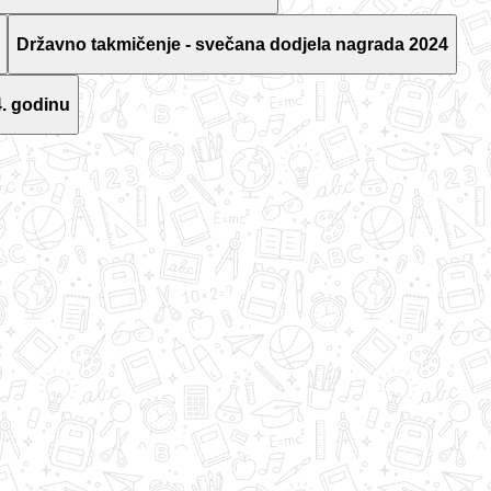
Državno takmičenje - svečana dodjela nagrada 2024
. godinu