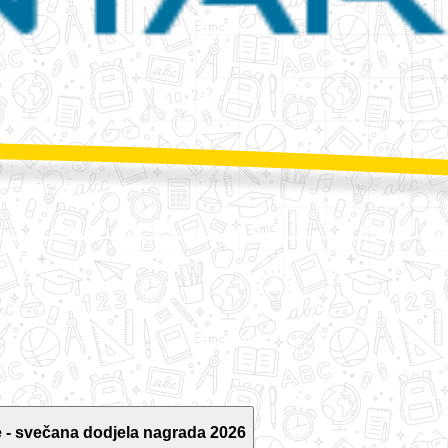
 - svečana dodjela nagrada 2026