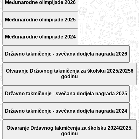
Međunarodne olimpijade 2026
Međunarodne olimpijade 2025
Međunarodne olimpijade 2024
Državno takmičenje - svečana dodjela nagrada 2026
Otvaranje Državnog takmičenja za školsku 2025/20256
godinu
Državno takmičenje - svečana dodjela nagrada 2025
Državno takmičenje - svečana dodjela nagrada 2024
Otvaranje Državnog takmičenja za školsku 2024/2025.
godinu