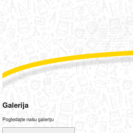
Galerija
Pogledajte našu galeriju