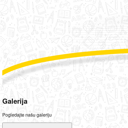
Galerija
Pogledajte našu galeriju