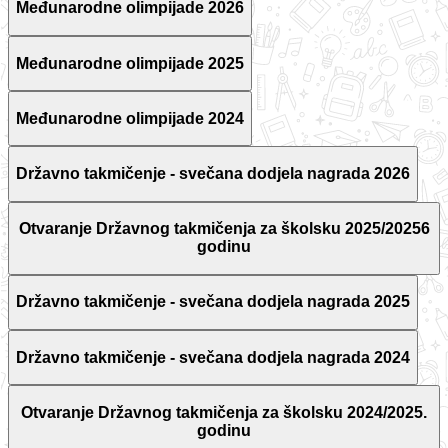
Međunarodne olimpijade 2026
Međunarodne olimpijade 2025
Međunarodne olimpijade 2024
Državno takmičenje - svečana dodjela nagrada 2026
Otvaranje Državnog takmičenja za školsku 2025/20256
godinu
Državno takmičenje - svečana dodjela nagrada 2025
Državno takmičenje - svečana dodjela nagrada 2024
Otvaranje Državnog takmičenja za školsku 2024/2025.
godinu