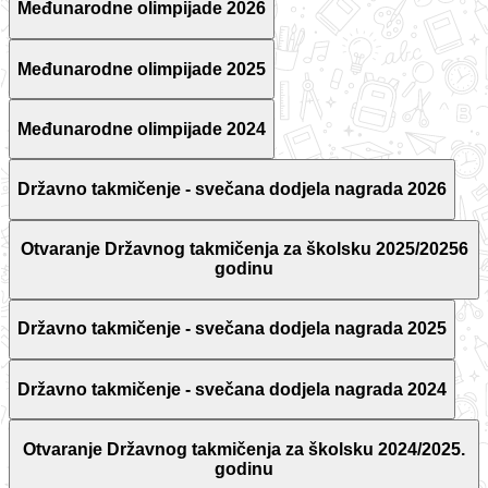
Međunarodne olimpijade 2026
Međunarodne olimpijade 2025
Međunarodne olimpijade 2024
Državno takmičenje - svečana dodjela nagrada 2026
Otvaranje Državnog takmičenja za školsku 2025/20256
godinu
Državno takmičenje - svečana dodjela nagrada 2025
Državno takmičenje - svečana dodjela nagrada 2024
Otvaranje Državnog takmičenja za školsku 2024/2025.
godinu