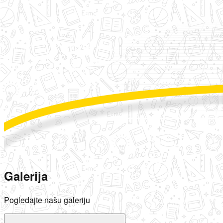
Galerija
Pogledajte našu galeriju