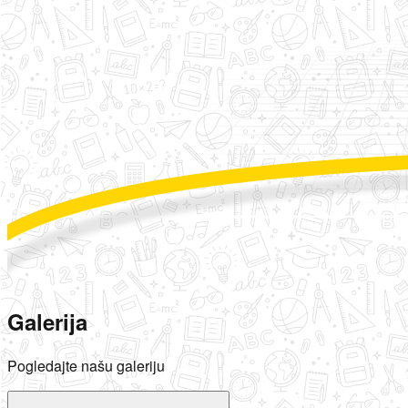
Galerija
Pogledajte našu galeriju