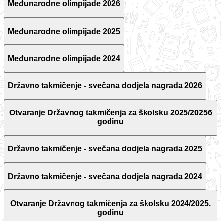
Međunarodne olimpijade 2026
Međunarodne olimpijade 2025
Međunarodne olimpijade 2024
Državno takmičenje - svečana dodjela nagrada 2026
Otvaranje Državnog takmičenja za školsku 2025/20256
godinu
Državno takmičenje - svečana dodjela nagrada 2025
Državno takmičenje - svečana dodjela nagrada 2024
Otvaranje Državnog takmičenja za školsku 2024/2025.
godinu