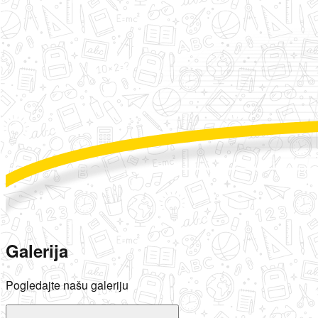
Galerija
Pogledajte našu galeriju