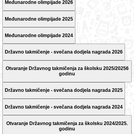
Međunarodne olimpijade 2026
Međunarodne olimpijade 2025
Međunarodne olimpijade 2024
Državno takmičenje - svečana dodjela nagrada 2026
Otvaranje Državnog takmičenja za školsku 2025/20256
godinu
Državno takmičenje - svečana dodjela nagrada 2025
Državno takmičenje - svečana dodjela nagrada 2024
Otvaranje Državnog takmičenja za školsku 2024/2025.
godinu