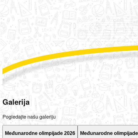
Galerija
Pogledajte našu galeriju
Međunarodne olimpijade 2026
Međunarodne olimpijade