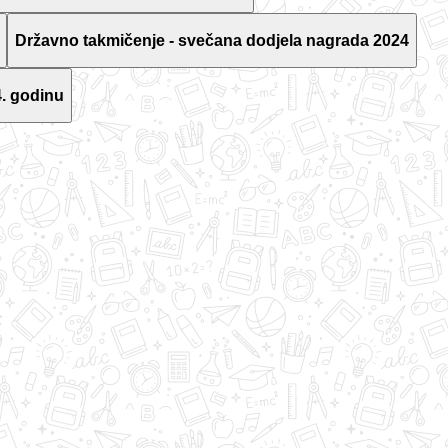
Državno takmičenje - svečana dodjela nagrada 2024
. godinu