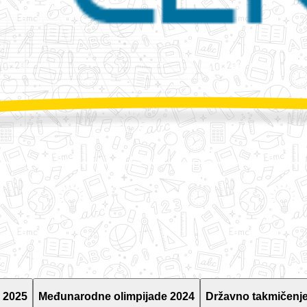
 2025
Međunarodne olimpijade 2024
Državno takmičenje