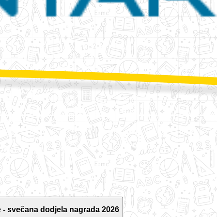
 - svečana dodjela nagrada 2026