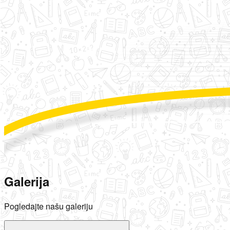
Galerija
Pogledajte našu galeriju