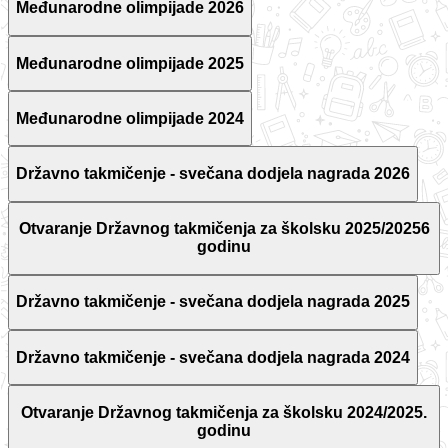
Međunarodne olimpijade 2026
Međunarodne olimpijade 2025
Međunarodne olimpijade 2024
Državno takmičenje - svečana dodjela nagrada 2026
Otvaranje Državnog takmičenja za školsku 2025/20256
godinu
Državno takmičenje - svečana dodjela nagrada 2025
Državno takmičenje - svečana dodjela nagrada 2024
Otvaranje Državnog takmičenja za školsku 2024/2025.
godinu