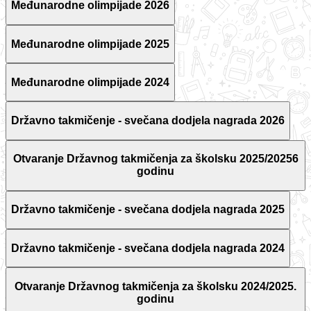
Međunarodne olimpijade 2026
Međunarodne olimpijade 2025
Međunarodne olimpijade 2024
Državno takmičenje - svečana dodjela nagrada 2026
Otvaranje Državnog takmičenja za školsku 2025/20256
godinu
Državno takmičenje - svečana dodjela nagrada 2025
Državno takmičenje - svečana dodjela nagrada 2024
Otvaranje Državnog takmičenja za školsku 2024/2025.
godinu