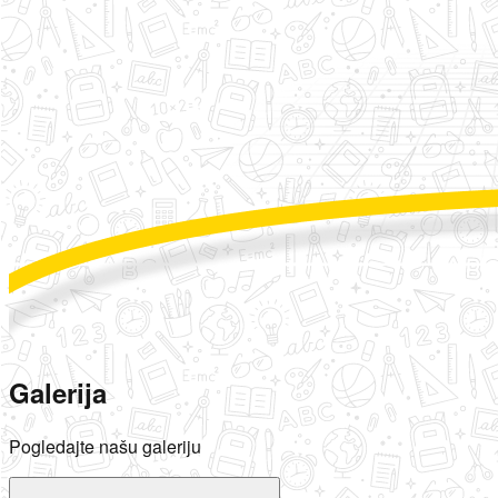
Galerija
Pogledajte našu galeriju