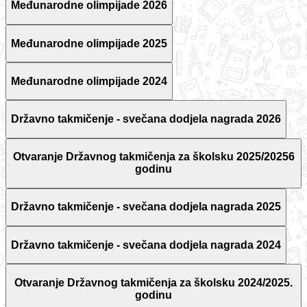
Međunarodne olimpijade 2026
Međunarodne olimpijade 2025
Međunarodne olimpijade 2024
Državno takmičenje - svečana dodjela nagrada 2026
Otvaranje Državnog takmičenja za školsku 2025/20256
godinu
Državno takmičenje - svečana dodjela nagrada 2025
Državno takmičenje - svečana dodjela nagrada 2024
Otvaranje Državnog takmičenja za školsku 2024/2025.
godinu