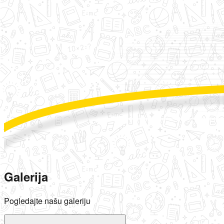
Galerija
Pogledajte našu galeriju